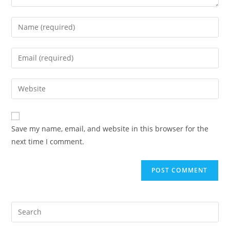
Save my name, email, and website in this browser for the
next time I comment.