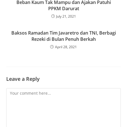
Beban Kaum Tak Mampu dan Ajakan Patuhi
PPKM Darurat
July 21, 2021
Baksos Ramadan Tim Javaretro dan TNI, Berbagi
Rezeki di Bulan Penuh Berkah
April 28, 2021
Leave a Reply